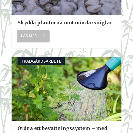
Skydda plantorna mot mördarsniglar
TRÄDGÅRDSARBETE
Ordna ett bevattningssystem – med