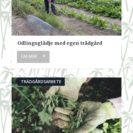
Odlingsglädje med egen trädgård
TRÄDGÅRDSARBETE