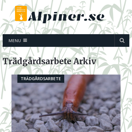
MENU
Trädgårdsarbete Arkiv
TRÄDGÅRDSARBETE