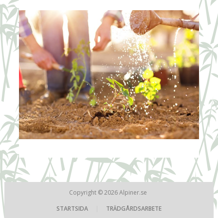
Copyright © 2026
Alpiner.se
STARTSIDA
|
TRÄDGÅRDSARBETE