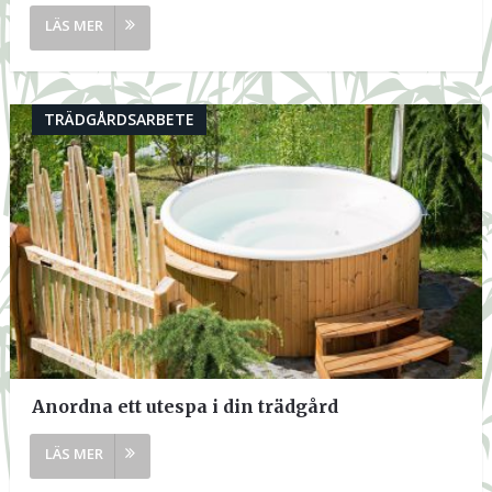
TRÄDGÅRDSARBETE
Anordna ett utespa i din trädgård