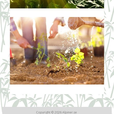
Copyright © 2026
Alpiner.se