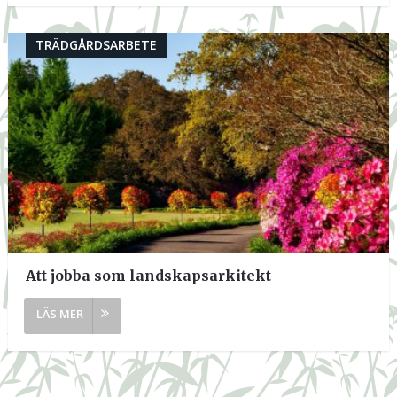
TRÄDGÅRDSARBETE
Att jobba som landskapsarkitekt