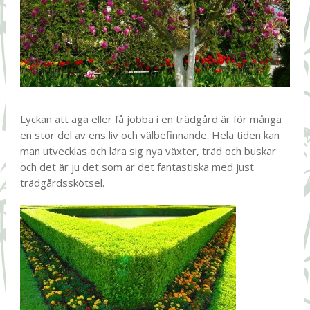
Lyckan att äga eller få jobba i en trädgård är för många
en stor del av ens liv och välbefinnande. Hela tiden kan
man utvecklas och lära sig nya växter, träd och buskar
och det är ju det som är det fantastiska med just
trädgårdsskötsel.