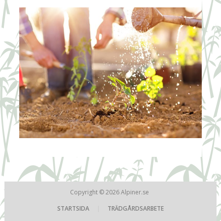
Copyright © 2026
Alpiner.se
STARTSIDA
|
TRÄDGÅRDSARBETE