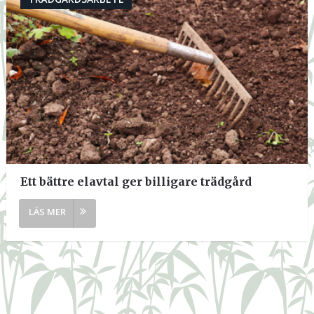
Ett bättre elavtal ger billigare trädgård