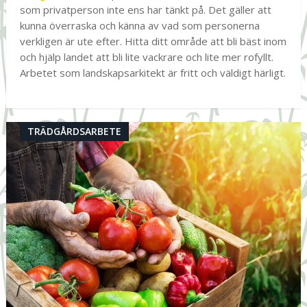
som privatperson inte ens har tänkt på. Det gäller att
kunna överraska och känna av vad som personerna
verkligen är ute efter. Hitta ditt område att bli bäst inom
och hjälp landet att bli lite vackrare och lite mer rofyllt.
Arbetet som landskapsarkitekt är fritt och väldigt härligt.
TRÄDGÅRDSARBETE