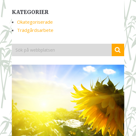
KATEGORIER
Okategoriserade
Trädgårdsarbete