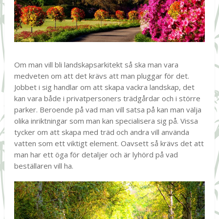
Om man vill bli landskapsarkitekt så ska man vara
medveten om att det krävs att man pluggar för det.
Jobbet i sig handlar om att skapa vackra landskap, det
kan vara både i privatpersoners trädgårdar och i större
parker. Beroende på vad man vill satsa på kan man välja
olika inriktningar som man kan specialisera sig på. Vissa
tycker om att skapa med träd och andra vill använda
vatten som ett viktigt element. Oavsett så krävs det att
man har ett öga för detaljer och är lyhörd på vad
beställaren vill ha.